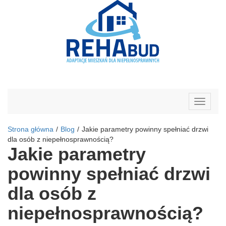
Toggle
navigati
Strona główna
/
Blog
/
Jakie parametry powinny spełniać drzwi
dla osób z niepełnosprawnością?
Jakie parametry
powinny spełniać drzwi
dla osób z
niepełnosprawnością?